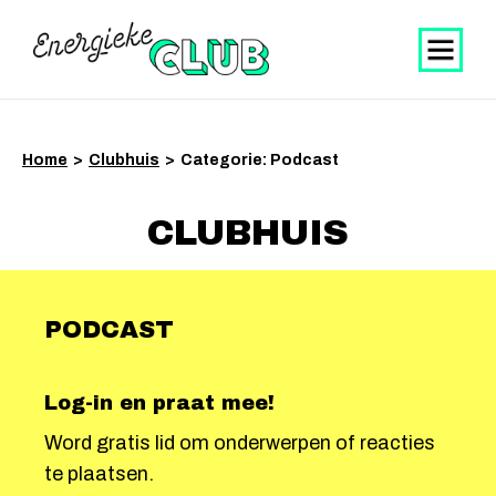
Home
>
Clubhuis
>
Categorie: Podcast
CLUBHUIS
PODCAST
Log-in en praat mee!
Word gratis lid om onderwerpen of reacties
te plaatsen.