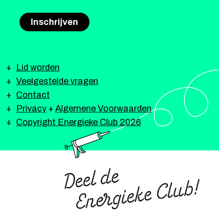
Lid worden
Veelgestelde vragen
Contact
Privacy
+
Algemene Voorwaarden
Copyright Energieke Club 2026