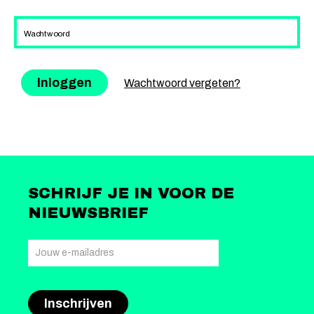
Wachtwoord
Wachtwoord vergeten?
SCHRIJF JE IN VOOR DE
NIEUWSBRIEF