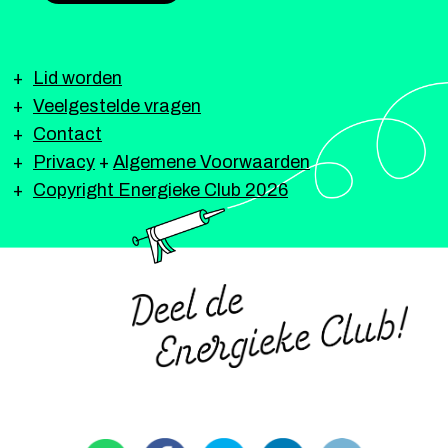
Lid worden
Veelgestelde vragen
Contact
Privacy
+
Algemene Voorwaarden
Copyright Energieke Club 2026