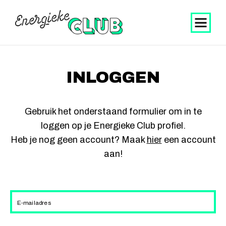
INLOGGEN
Gebruik het onderstaand formulier om in te
loggen op je Energieke Club profiel.
Heb je nog geen account? Maak
hier
een account
aan!
E-mailadres