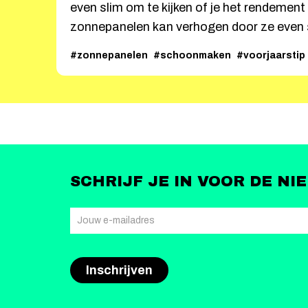
even slim om te kijken of je het rendement 
zonnepanelen kan verhogen door ze even
#zonnepanelen
#schoonmaken
#voorjaarstip
SCHRIJF JE IN VOOR DE NI