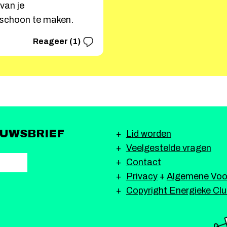
van je
 schoon te maken.
Reageer (1)
EUWSBRIEF
Lid worden
Veelgestelde vragen
Contact
Privacy
+
Algemene Voo
Copyright Energieke Cl